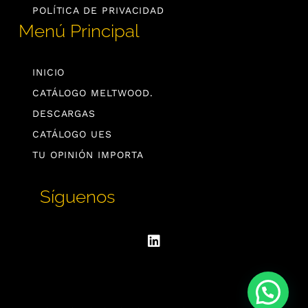
POLÍTICA DE PRIVACIDAD
Menú Principal
INICIO
CATÁLOGO MELTWOOD.
DESCARGAS
CATÁLOGO UES
TU OPINIÓN IMPORTA
Síguenos