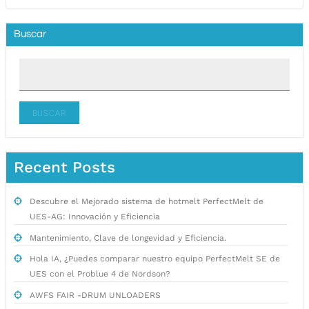
Buscar
BUSCAR
Recent Posts
Descubre el Mejorado sistema de hotmelt PerfectMelt de
UES-AG: Innovación y Eficiencia
Mantenimiento, Clave de longevidad y Eficiencia.
Hola IA, ¿Puedes comparar nuestro equipo PerfectMelt SE de
UES con el Problue 4 de Nordson?
AWFS FAIR -DRUM UNLOADERS