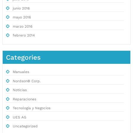
junio 2016
mayo 2016
marzo 2016
febrero 2014
Categories
Manuales
Nordson® Corp.
Noticias
Reparaciones
Tecnología y Negocios
UES AG
Uncategorized