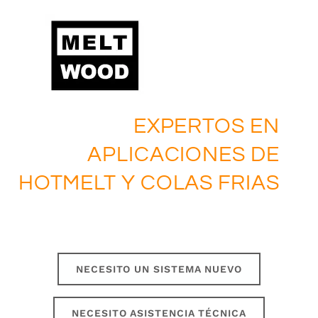
EXPERTOS EN
APLICACIONES DE
HOTMELT Y COLAS FRIAS
NECESITO UN SISTEMA NUEVO
NECESITO ASISTENCIA TÉCNICA