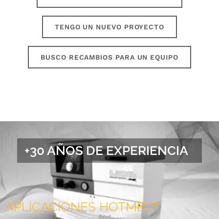
TENGO UN NUEVO PROYECTO
BUSCO RECAMBIOS PARA UN EQUIPO
+30 AÑOS DE EXPERIENCIA
APLICACIONES HOTMELT