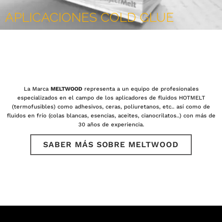
APLICACIONES COLD GLUE
La Marca
MELTWOOD
representa a un equipo de profesionales
especializados en el campo de los aplicadores de fluidos HOTMELT
(termofusibles) como adhesivos, ceras, poliuretanos, etc.. así como de
fluidos en frío (colas blancas, esencias, aceites, cianocrilatos..) con más de
30 años de experiencia.
SABER MÁS SOBRE MELTWOOD